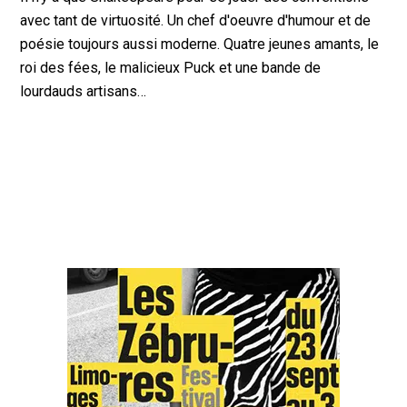
avec tant de virtuosité. Un chef d'oeuvre d'humour et de
poésie toujours aussi moderne. Quatre jeunes amants, le
roi des fées, le malicieux Puck et une bande de
lourdauds artisans…