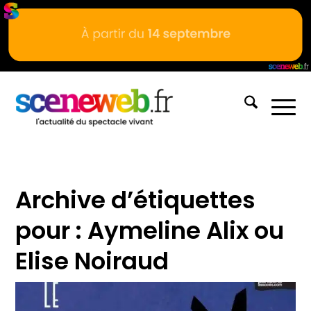
Archive d’étiquettes
pour :
Aymeline Alix ou
Elise Noiraud