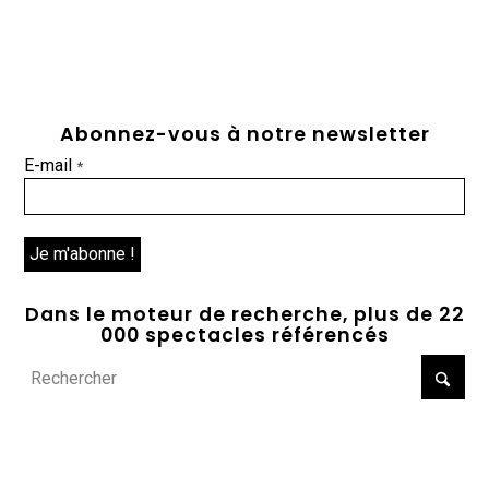
Abonnez-vous à notre newsletter
E-mail
*
Dans le moteur de recherche, plus de 22
000 spectacles référencés