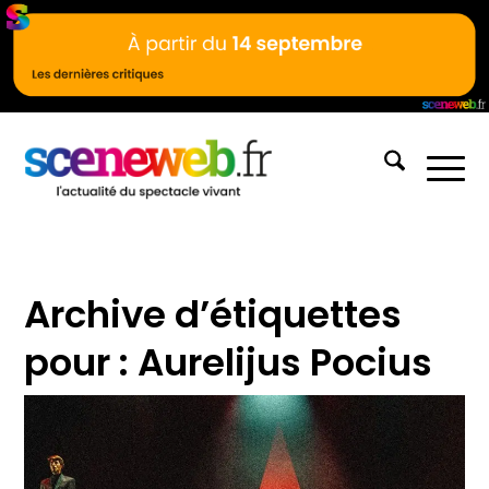
Archive d’étiquettes
pour :
Aurelijus Pocius