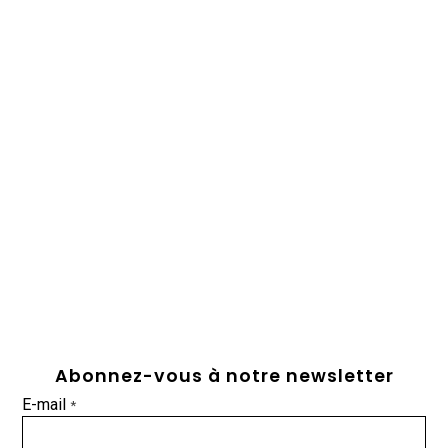
Abonnez-vous à notre newsletter
E-mail
*