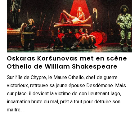
Oskaras Koršunovas met en scène
Othello de William Shakespeare
Sur l’île de Chypre, le Maure Othello, chef de guerre
victorieux, retrouve sa jeune épouse Desdémone. Mais
sur place, il devient la victime de son lieutenant Iago,
incarnation brute du mal, prêt à tout pour détruire son
maître.…