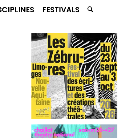
SCIPLINES
FESTIVALS