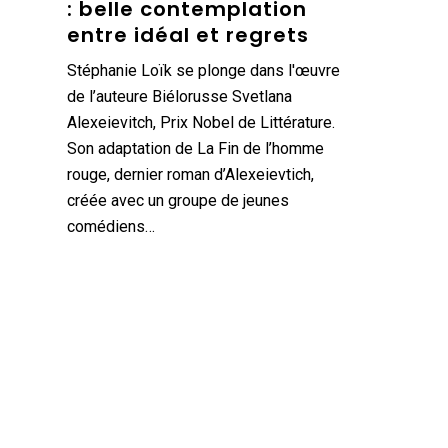
: belle contemplation
entre idéal et regrets
Stéphanie Loïk se plonge dans l'œuvre
de l’auteure Biélorusse Svetlana
Alexeievitch, Prix Nobel de Littérature.
Son adaptation de La Fin de l’homme
rouge, dernier roman d’Alexeievtich,
créée avec un groupe de jeunes
comédiens…