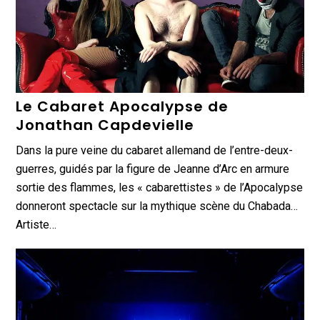
Le Cabaret Apocalypse de
Jonathan Capdevielle
Dans la pure veine du cabaret allemand de l’entre-deux-
guerres, guidés par la figure de Jeanne d’Arc en armure
sortie des flammes, les « cabarettistes » de l’Apocalypse
donneront spectacle sur la mythique scène du Chabada…
Artiste…