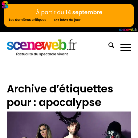
Archive d’étiquettes
pour :
apocalypse