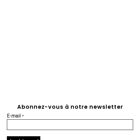
Abonnez-vous à notre newsletter
E-mail
*