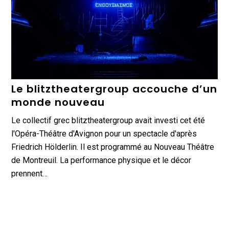
Le blitztheatergroup accouche d’un
monde nouveau
Le collectif grec blitztheatergroup avait investi cet été
l'Opéra-Théâtre d'Avignon pour un spectacle d'après
Friedrich Hölderlin. Il est programmé au Nouveau Théâtre
de Montreuil. La performance physique et le décor
prennent…