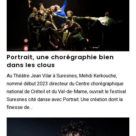
Portrait, une chorégraphie bien
dans les clous
Au Théâtre Jean Vilar à Suresnes, Mehdi Kerkouche,
nommé début 2023 directeur du Centre chorégraphique
national de Créteil et du Val-de-Marne, ouvrait le festival
Suresnes cité danse avec Portrait. Une création dont la
finesse de…