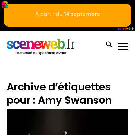
Archive d’étiquettes
pour :
Amy Swanson