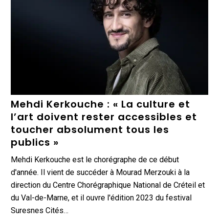
Mehdi Kerkouche : « La culture et
l’art doivent rester accessibles et
toucher absolument tous les
publics »
Mehdi Kerkouche est le chorégraphe de ce début
d'année. Il vient de succéder à Mourad Merzouki à la
direction du Centre Chorégraphique National de Créteil et
du Val-de-Marne, et il ouvre l'édition 2023 du festival
Suresnes Cités…