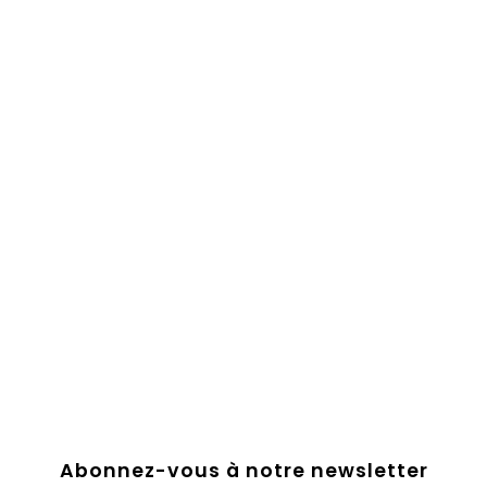
Abonnez-vous à notre newsletter