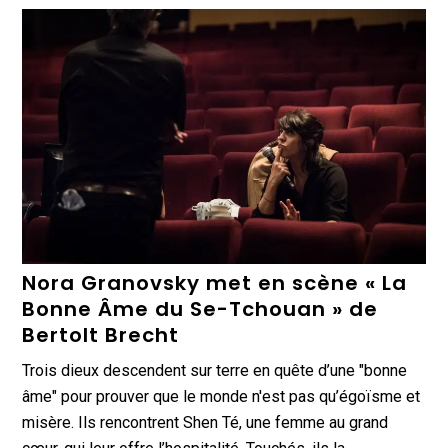
Nora Granovsky met en scène « La
Bonne Âme du Se-Tchouan » de
Bertolt Brecht
Trois dieux descendent sur terre en quête d’une "bonne
âme" pour prouver que le monde n'est pas qu’égoïsme et
misère. Ils rencontrent Shen Té, une femme au grand