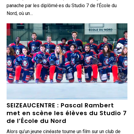
panache par les diplômé·es du Studio 7 de l’École du
Nord, où un…
SEIZEAUCENTRE : Pascal Rambert
met en scène les élèves du Studio 7
de l’École du Nord
Alors qu’un jeune cinéaste tourne un film sur un club de