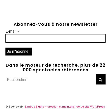
Abonnez-vous à notre newsletter
E-mail
*
Dans le moteur de recherche, plus de 22
000 spectacles référencés
© Sceneweb |
Limbus Studio – création et maintenance de site WordPress