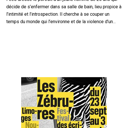
décide de s’enfermer dans sa salle de bain, lieu propice à
l’intimité et l’introspection. Il cherche à se couper un
temps du monde qui l’environne et de la violence d’un…