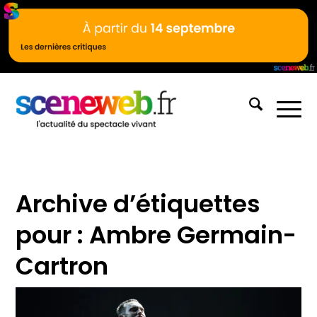
Archive d’étiquettes
pour :
Ambre Germain-
Cartron