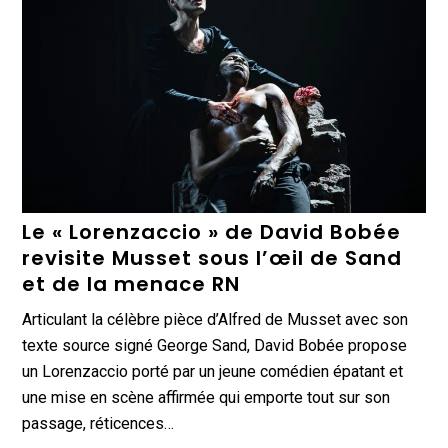
Le « Lorenzaccio » de David Bobée
revisite Musset sous l’œil de Sand
et de la menace RN
Articulant la célèbre pièce d’Alfred de Musset avec son
texte source signé George Sand, David Bobée propose
un Lorenzaccio porté par un jeune comédien épatant et
une mise en scène affirmée qui emporte tout sur son
passage, réticences…