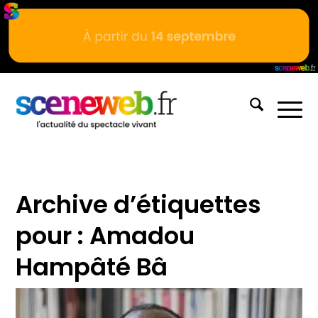
Archive d’étiquettes
pour :
Amadou
Hampâté Bâ