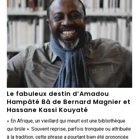
Le fabuleux destin d’Amadou
Hampâté Bâ de Bernard Magnier et
Hassane Kassi Kouyaté
« En Afrique, un vieillard qui meurt est une bibliothèque
qui brûle ». Souvent reprise, parfois tronquée ou attribuée
à la tradition, cette phrase a pourtant bien été prononcée