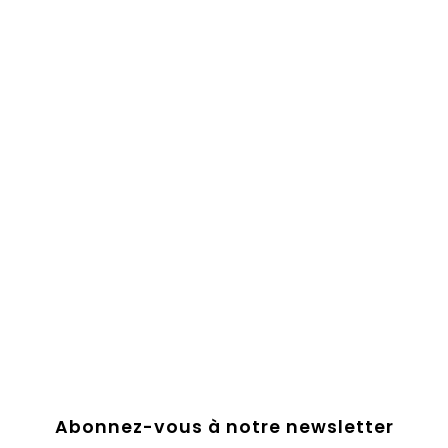
Abonnez-vous à notre newsletter