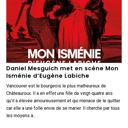
Daniel Mesguich met en scène Mon
Isménie d’Eugène Labiche
Vancouver est le bourgeois le plus malheureux de
Châteauroux. Il a en effet une fille de vingt-quatre ans
qu’il a élevée amoureusement et qui menace de le quitter
car elle a une folle envie de se marier. Il cherche par tous
les moyens à…