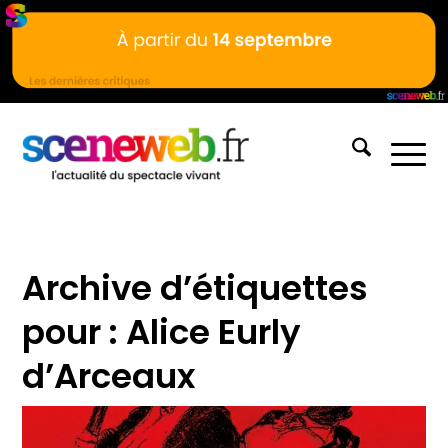
Archive d’étiquettes
pour :
Alice Eurly
d’Arceaux