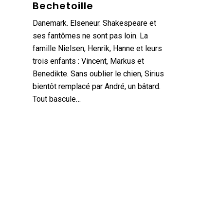
Bechetoille
Danemark. Elseneur. Shakespeare et
ses fantômes ne sont pas loin. La
famille Nielsen, Henrik, Hanne et leurs
trois enfants : Vincent, Markus et
Benedikte. Sans oublier le chien, Sirius
bientôt remplacé par André, un bâtard.
Tout bascule…