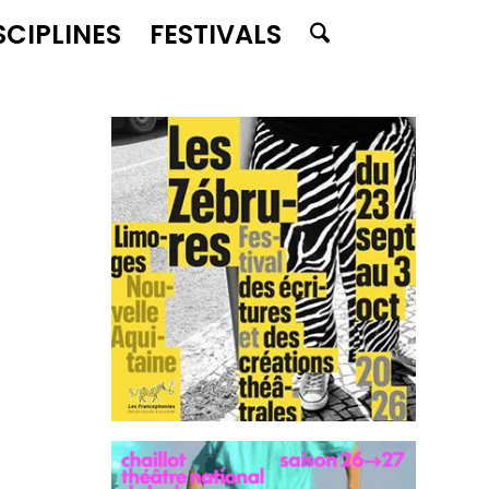
SCIPLINES
FESTIVALS