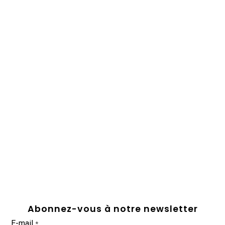
Abonnez-vous à notre newsletter
E-mail
*