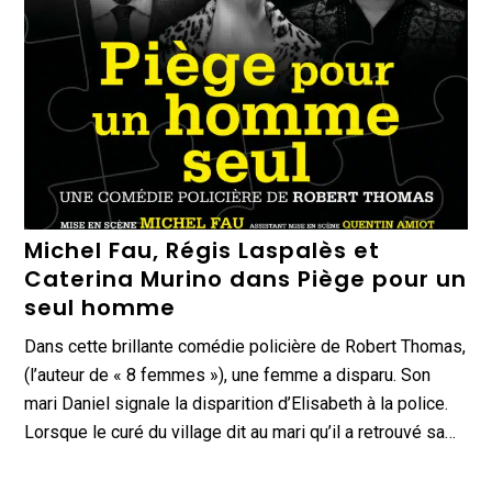
Michel Fau, Régis Laspalès et
Caterina Murino dans Piège pour un
seul homme
Dans cette brillante comédie policière de Robert Thomas,
(l’auteur de « 8 femmes »), une femme a disparu. Son
mari Daniel signale la disparition d’Elisabeth à la police.
Lorsque le curé du village dit au mari qu’il a retrouvé sa…