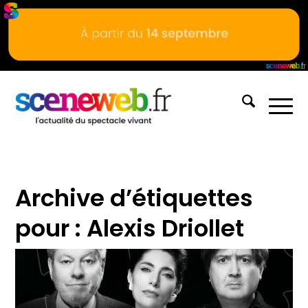
Archive d’étiquettes
pour :
Alexis Driollet