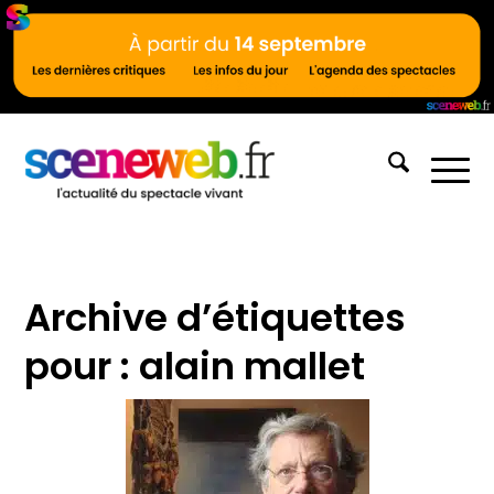
Archive d’étiquettes
pour :
alain mallet