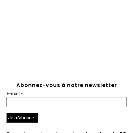
Abonnez-vous à notre newsletter
E-mail
*