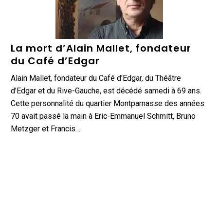
La mort d’Alain Mallet, fondateur
du Café d’Edgar
Alain Mallet, fondateur du Café d'Edgar, du Théâtre
d'Edgar et du Rive-Gauche, est décédé samedi à 69 ans.
Cette personnalité du quartier Montparnasse des années
70 avait passé la main à Eric-Emmanuel Schmitt, Bruno
Metzger et Francis…