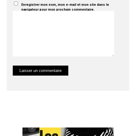
Enregistrer mon nom, mon e-mail et mon site dans le
navigateur pour mon prochain commentaire.