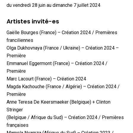
du vendredi 28 juin au dimanche 7 juillet 2024
Artistes invité-es
Gaëlle Bourges (France) – Création 2024 / Premières
franciliennes
Olga Dukhovnaya (France / Ukraine) – Création 2024 –
Première
Emmanuel Eggermont (France) – Création 2024 /
Première
Marc Lacourt (France) – Création 2024
Magda Kachouche (France / Algérie) – Création 2024 /
Première
Anne Teresa De Keersmaeker (Belgique) + Clinton
Stringer
(Belgique / Afrique du Sud) – Création 2024 / Premières
françaises
Mamela Nyamza (Afrique du Sud) – Création 2023 /