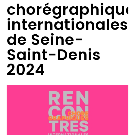
chorégraphique
internationales
de Seine-
Saint-Denis
2024