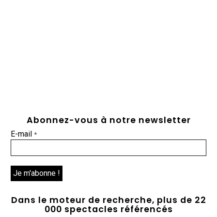
Abonnez-vous à notre newsletter
E-mail
*
Dans le moteur de recherche, plus de 22
000 spectacles référencés