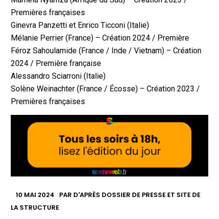
Premières françaises
Ginevra Panzetti et Enrico Ticconi (Italie)
Mélanie Perrier (France) – Création 2024 / Première
Féroz Sahoulamide (France / Inde / Vietnam) – Création
2024 / Première française
Alessandro Sciarroni (Italie)
Solène Weinachter (France / Écosse) – Création 2023 /
Premières françaises
10 MAI 2024
PAR
D'APRÈS DOSSIER DE PRESSE ET SITE DE
LA STRUCTURE