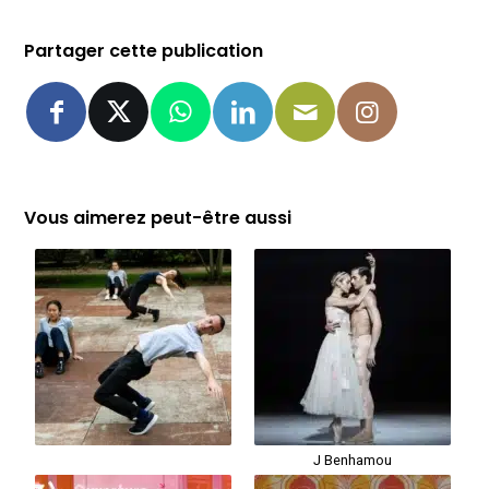
Partager cette publication
Vous aimerez peut-être aussi
J Benhamou