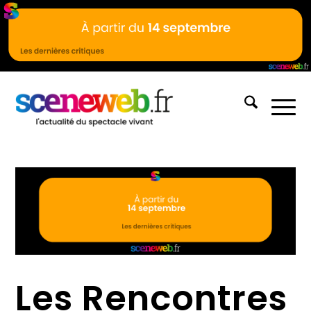
Les Rencontres