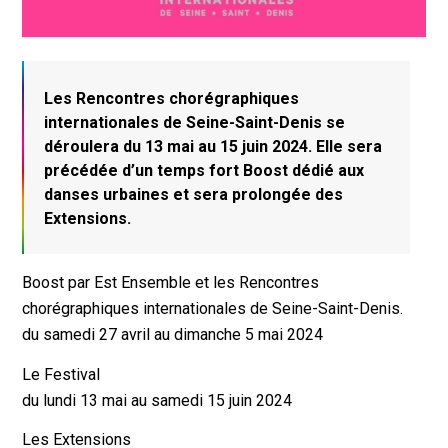
Les Rencontres chorégraphiques
internationales de Seine-Saint-Denis se
déroulera du 13 mai au 15 juin 2024. Elle sera
précédée d’un temps fort Boost dédié aux
danses urbaines et sera prolongée des
Extensions.
Boost par Est Ensemble et les Rencontres
chorégraphiques internationales de Seine-Saint-Denis.
du samedi 27 avril au dimanche 5 mai 2024
Le Festival
du lundi 13 mai au samedi 15 juin 2024
Les Extensions