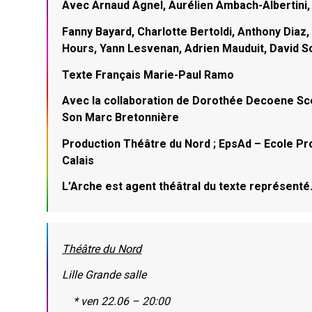
Avec Arnaud Agnel, Aurélien Ambach-Albertini
Fanny Bayard, Charlotte Bertoldi, Anthony Diaz,
Hours, Yann Lesvenan, Adrien Mauduit, David S
Texte Français Marie-Paul Ramo
Avec la collaboration de Dorothée Decoene S
Son Marc Bretonnière
Production Théâtre du Nord ; EpsAd – Ecole Pr
Calais
L’Arche est agent théâtral du texte représenté
Théâtre du Nord
Lille Grande salle
* ven 22.06 – 20:00