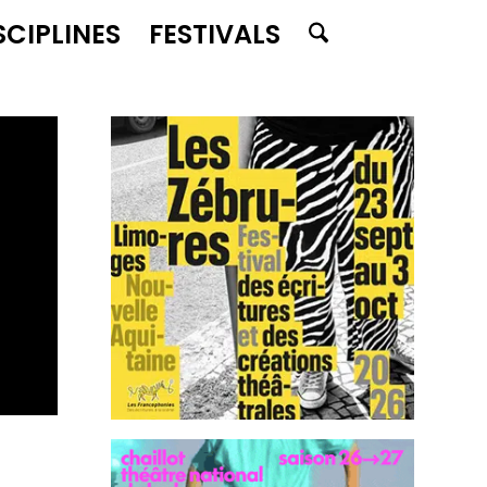
SCIPLINES
FESTIVALS