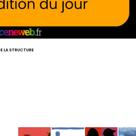
 DE LA STRUCTURE