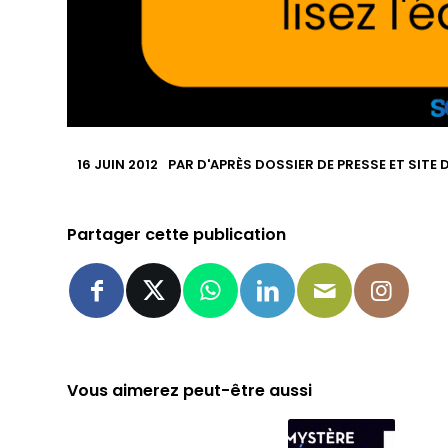
16 JUIN 2012
PAR
D'APRÈS DOSSIER DE PRESSE ET SITE
Partager cette publication
Vous aimerez peut-être aussi