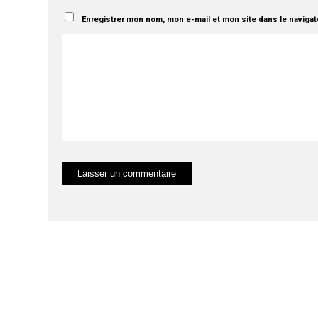
Enregistrer mon nom, mon e-mail et mon site dans le naviga