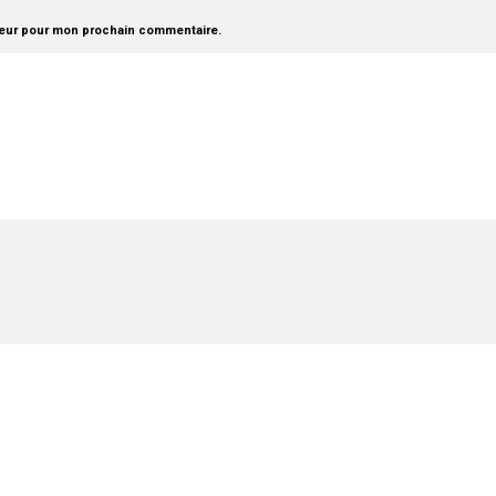
teur pour mon prochain commentaire.