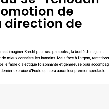
romotion de
a direction de
imait imaginer Brecht pour ses paraboles, la bonté d’une jeune
 de mieux connaître les humains. Mais face à l’argent, tentations
 belle fable dialectique foisonnante et généreuse pour accompag
dernier exercice d’Ecole qui sera aussi leur premier spectacle