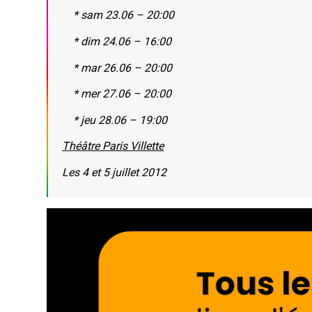
* sam 23.06 – 20:00
* dim 24.06 – 16:00
* mar 26.06 – 20:00
* mer 27.06 – 20:00
* jeu 28.06 – 19:00
Théâtre Paris Villette
Les 4 et 5 juillet 2012