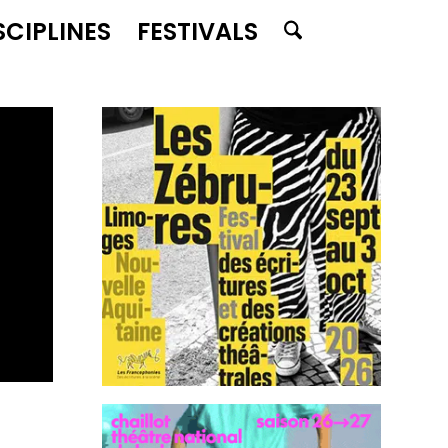
SCIPLINES
FESTIVALS