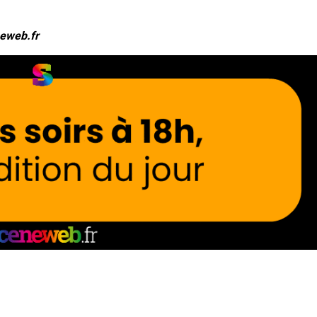
eweb.fr