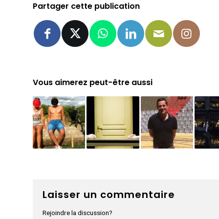
Partager cette publication
Vous aimerez peut-être aussi
Laisser un commentaire
Rejoindre la discussion?