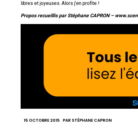
libres et joyeuses. Alors j’en profite !
Propos recueillis par Stéphane CAPRON – www.scen
15 OCTOBRE 2015
PAR
STÉPHANE CAPRON