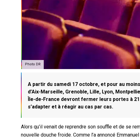
Photo DR
A partir du samedi 17 octobre, et pour au moin
d’Aix-Marseille, Grenoble, Lille, Lyon, Montpell
Île-de-France devront fermer leurs portes à 21
s’adapter et à réagir au cas par cas.
Alors qu’il venait de reprendre son souffle et de se r
nouvelle douche froide. Comme l’a annoncé Emmanuel 