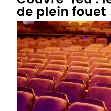
de plein fouet