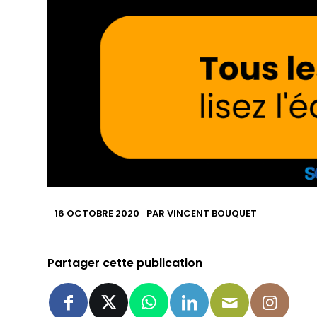
16 OCTOBRE 2020
PAR
VINCENT BOUQUET
Partager cette publication