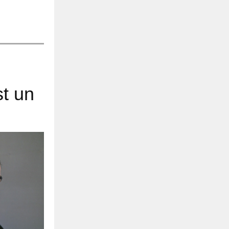
st un