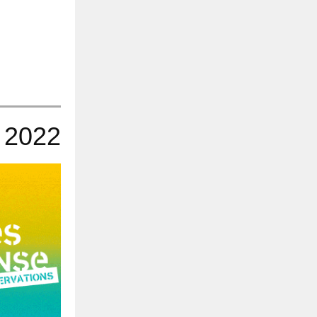
e 2022