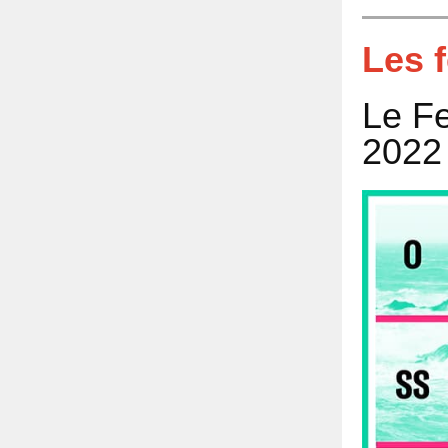
Les f
Le Fe
2022