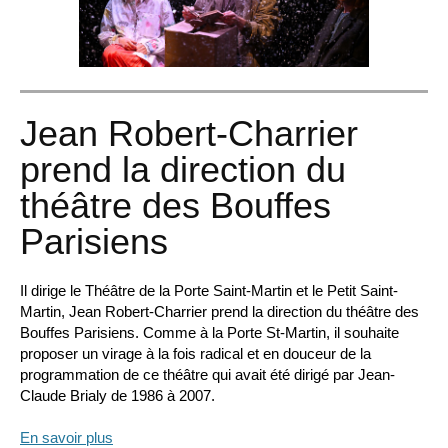
Jean Robert-Charrier
prend la direction du
théâtre des Bouffes
Parisiens
Il dirige le Théâtre de la Porte Saint-Martin et le Petit Saint-
Martin, Jean Robert-Charrier prend la direction du théâtre des
Bouffes Parisiens. Comme à la Porte St-Martin, il souhaite
proposer un virage à la fois radical et en douceur de la
programmation de ce théâtre qui avait été dirigé par Jean-
Claude Brialy de 1986 à 2007.
En savoir plus