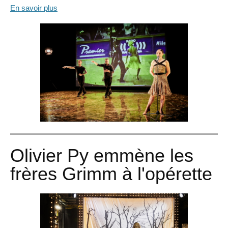
En savoir plus
Olivier Py emmène les
frères Grimm à l'opérette