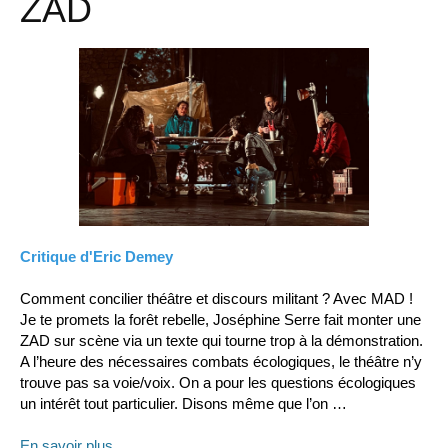
ZAD
Critique d'Eric Demey
Comment concilier théâtre et discours militant ? Avec MAD !
Je te promets la forêt rebelle, Joséphine Serre fait monter une
ZAD sur scène via un texte qui tourne trop à la démonstration.
A l’heure des nécessaires combats écologiques, le théâtre n’y
trouve pas sa voie/voix. On a pour les questions écologiques
un intérêt tout particulier. Disons même que l’on …
En savoir plus