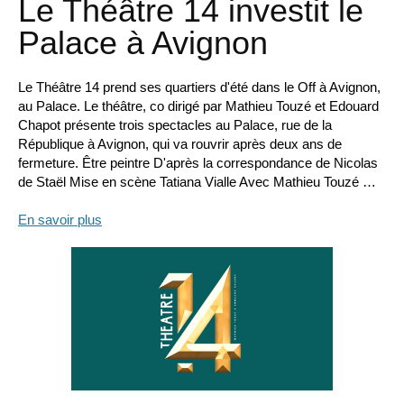
Le Théâtre 14 investit le
Palace à Avignon
Le Théâtre 14 prend ses quartiers d'été dans le Off à Avignon,
au Palace. Le théâtre, co dirigé par Mathieu Touzé et Edouard
Chapot présente trois spectacles au Palace, rue de la
République à Avignon, qui va rouvrir après deux ans de
fermeture. Être peintre D'après la correspondance de Nicolas
de Staël Mise en scène Tatiana Vialle Avec Mathieu Touzé …
En savoir plus