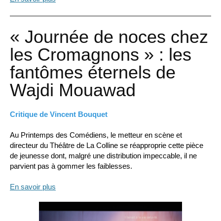
« Journée de noces chez
les Cromagnons » : les
fantômes éternels de
Wajdi Mouawad
Critique de Vincent Bouquet
Au Printemps des Comédiens, le metteur en scène et
directeur du Théâtre de La Colline se réapproprie cette pièce
de jeunesse dont, malgré une distribution impeccable, il ne
parvient pas à gommer les faiblesses.
En savoir plus