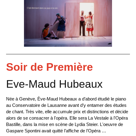
Soir de Première
Eve-Maud Hubeaux
Née à Genève, Ève-Maud Hubeaux a d’abord étudié le piano
au Conservatoire de Lausanne avant d’y entamer des études
de chant. Très vite, elle accumule prix et distinctions et décide
alors de se consacrer à l'opéra. Elle sera La Vestale à l'Opéra
Bastille, dans la mise en scène de Lydia Steier. L'oeuvre de
Gaspare Spontini avait quitté l’affiche de l’Opéra …