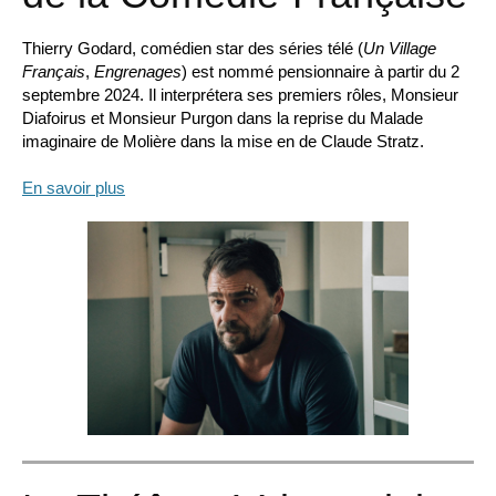
Thierry Godard, comédien star des séries télé (
Un Village
Français
,
Engrenages
) est nommé pensionnaire à partir du 2
septembre 2024. Il interprétera ses premiers rôles, Monsieur
Diafoirus et Monsieur Purgon dans la reprise du Malade
imaginaire de Molière dans la mise en de Claude Stratz.
En savoir plus