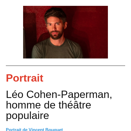
Portrait
Léo Cohen-Paperman,
homme de théâtre
populaire
Portrait de Vincent Bouquet