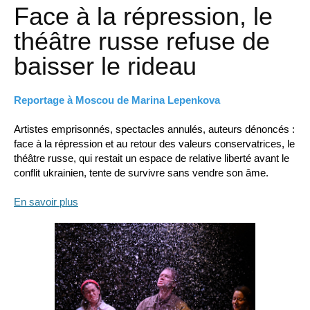
Face à la répression, le
théâtre russe refuse de
baisser le rideau
Reportage à Moscou de Marina Lepenkova
Artistes emprisonnés, spectacles annulés, auteurs dénoncés :
face à la répression et au retour des valeurs conservatrices, le
théâtre russe, qui restait un espace de relative liberté avant le
conflit ukrainien, tente de survivre sans vendre son âme.
En savoir plus