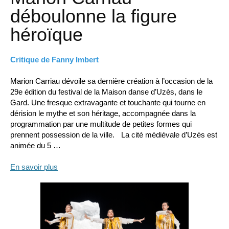
déboulonne la figure
héroïque
Critique de Fanny Imbert
Marion Carriau dévoile sa dernière création à l’occasion de la
29e édition du festival de la Maison danse d’Uzès, dans le
Gard. Une fresque extravagante et touchante qui tourne en
dérision le mythe et son héritage, accompagnée dans la
programmation par une multitude de petites formes qui
prennent possession de la ville. La cité médiévale d’Uzès est
animée du 5 …
En savoir plus