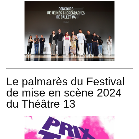
Le palmarès du Festival
de mise en scène 2024
du Théâtre 13