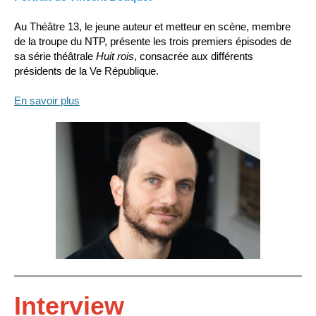
Au Théâtre 13, le jeune auteur et metteur en scène, membre
de la troupe du NTP, présente les trois premiers épisodes de
sa série théâtrale
Huit rois
, consacrée aux différents
présidents de la Ve République.
En savoir plus
Interview