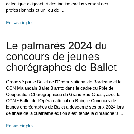
éclectique exigeant, à destination exclusivement des
professionnels et un lieu de …
En savoir plus
Le palmarès 2024 du
concours de jeunes
chorégraphes de Ballet
Organisé par le Ballet de l'Opéra National de Bordeaux et le
CCN Malandain Ballet Biarritz dans le cadre du Pôle de
Coopération Chorégraphique du Grand Sud-Ouest, avec le
CCN • Ballet de l'Opéra national du Rhin, le Concours de
jeunes chorégraphes de Ballet a descerné ses prix 2024 lors
de finale de la quatrième édition s’est tenue le dimanche 9 …
En savoir plus