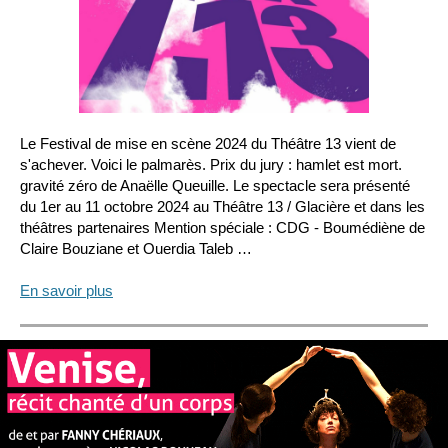
Le Festival de mise en scène 2024 du Théâtre 13 vient de
s'achever. Voici le palmarès. Prix du jury : hamlet est mort.
gravité zéro de Anaëlle Queuille. Le spectacle sera présenté
du 1er au 11 octobre 2024 au Théâtre 13 / Glacière et dans les
théâtres partenaires Mention spéciale : CDG - Boumédiène de
Claire Bouziane et Ouerdia Taleb …
En savoir plus