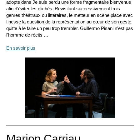
adopte dans Je suis perdu une forme fragmentaire bienvenue
afin d’éviter les clichés. Revisitant successivement trois
genres théâtraux ou littéraires, le metteur en scène place avec
finesse la question de la représentation au cœur de son geste,
quitte à le faire un peu trop trembler. Guillermo Pisani n’est pas
l’homme de récits …
En savoir plus
Marion Carriau