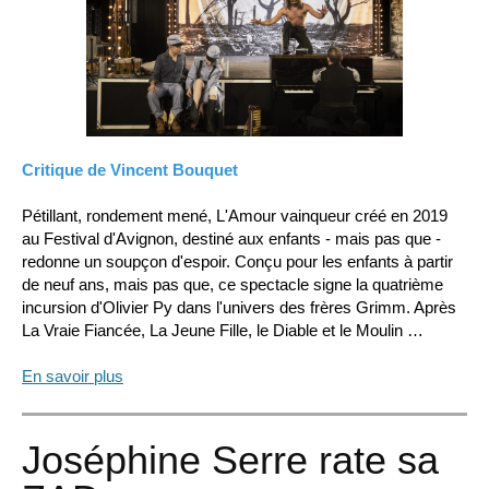
Critique de Vincent Bouquet
Pétillant, rondement mené, L'Amour vainqueur créé en 2019
au Festival d'Avignon, destiné aux enfants - mais pas que -
redonne un soupçon d'espoir. Conçu pour les enfants à partir
de neuf ans, mais pas que, ce spectacle signe la quatrième
incursion d'Olivier Py dans l'univers des frères Grimm. Après
La Vraie Fiancée, La Jeune Fille, le Diable et le Moulin …
En savoir plus
Joséphine Serre rate sa