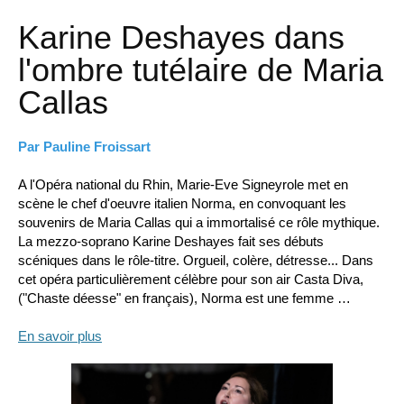
Karine Deshayes dans
l'ombre tutélaire de Maria
Callas
Par Pauline Froissart
A l'Opéra national du Rhin, Marie-Eve Signeyrole met en
scène le chef d'oeuvre italien Norma, en convoquant les
souvenirs de Maria Callas qui a immortalisé ce rôle mythique.
La mezzo-soprano Karine Deshayes fait ses débuts
scéniques dans le rôle-titre. Orgueil, colère, détresse... Dans
cet opéra particulièrement célèbre pour son air Casta Diva,
("Chaste déesse" en français), Norma est une femme …
En savoir plus