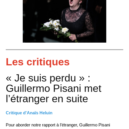
Les critiques
« Je suis perdu » :
Guillermo Pisani met
l’étranger en suite
Critique d'Anaïs Heluin
Pour aborder notre rapport à l’étranger, Guillermo Pisani