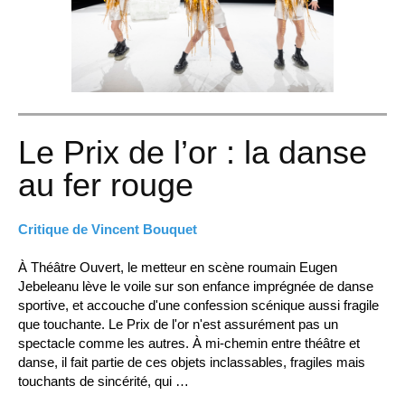
Le Prix de l’or : la danse
au fer rouge
Critique de Vincent Bouquet
À Théâtre Ouvert, le metteur en scène roumain Eugen
Jebeleanu lève le voile sur son enfance imprégnée de danse
sportive, et accouche d'une confession scénique aussi fragile
que touchante. Le Prix de l'or n'est assurément pas un
spectacle comme les autres. À mi-chemin entre théâtre et
danse, il fait partie de ces objets inclassables, fragiles mais
touchants de sincérité, qui …