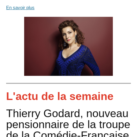
En savoir plus
L'actu de la semaine
Thierry Godard, nouveau
pensionnaire de la troupe
de la Comédie-Française