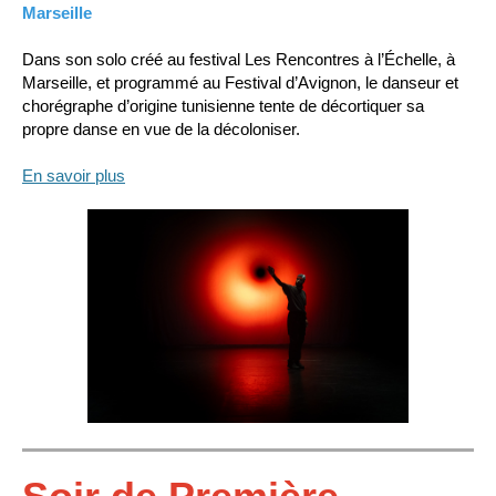
Marseille
Dans son solo créé au festival Les Rencontres à l’Échelle, à
Marseille, et programmé au Festival d’Avignon, le danseur et
chorégraphe d’origine tunisienne tente de décortiquer sa
propre danse en vue de la décoloniser.
En savoir plus