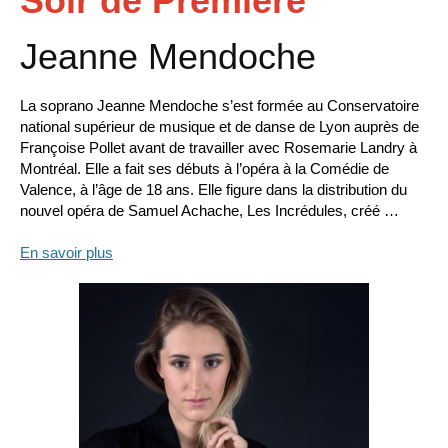
Soir de Première
Jeanne Mendoche
La soprano Jeanne Mendoche s’est formée au Conservatoire
national supérieur de musique et de danse de Lyon auprès de
Françoise Pollet avant de travailler avec Rosemarie Landry à
Montréal. Elle a fait ses débuts à l’opéra à la Comédie de
Valence, à l’âge de 18 ans. Elle figure dans la distribution du
nouvel opéra de Samuel Achache, Les Incrédules, créé …
En savoir plus