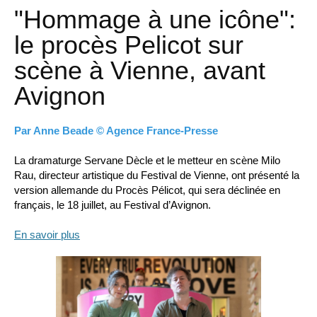
"Hommage à une icône":
le procès Pelicot sur
scène à Vienne, avant
Avignon
Par Anne Beade © Agence France-Presse
La dramaturge Servane Dècle et le metteur en scène Milo
Rau, directeur artistique du Festival de Vienne, ont présenté la
version allemande du Procès Pélicot, qui sera déclinée en
français, le 18 juillet, au Festival d’Avignon.
En savoir plus