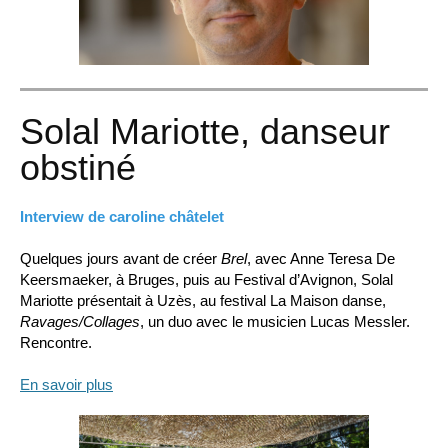
Solal Mariotte, danseur
obstiné
Interview de caroline châtelet
Quelques jours avant de créer
Brel
, avec Anne Teresa De
Keersmaeker, à Bruges, puis au Festival d’Avignon, Solal
Mariotte présentait à Uzès, au festival La Maison danse,
Ravages/Collages
, un duo avec le musicien Lucas Messler.
Rencontre.
En savoir plus