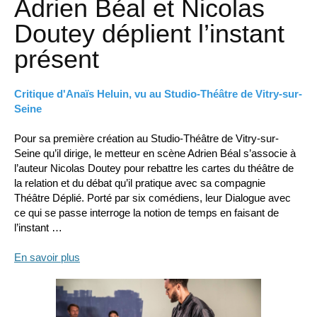
Adrien Béal et Nicolas
Doutey déplient l’instant
présent
Critique d'Anaïs Heluin, vu au Studio-Théâtre de Vitry-sur-
Seine
Pour sa première création au Studio-Théâtre de Vitry-sur-
Seine qu’il dirige, le metteur en scène Adrien Béal s’associe à
l’auteur Nicolas Doutey pour rebattre les cartes du théâtre de
la relation et du débat qu’il pratique avec sa compagnie
Théâtre Déplié. Porté par six comédiens, leur Dialogue avec
ce qui se passe interroge la notion de temps en faisant de
l’instant …
En savoir plus