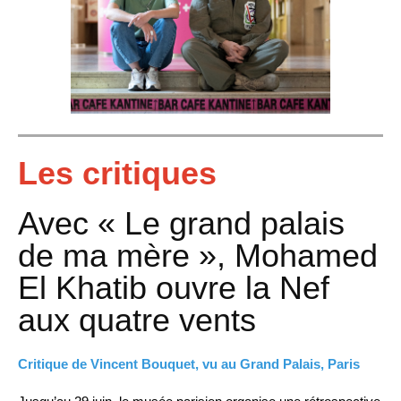
Les critiques
Avec « Le grand palais
de ma mère », Mohamed
El Khatib ouvre la Nef
aux quatre vents
Critique de Vincent Bouquet, vu au Grand Palais, Paris