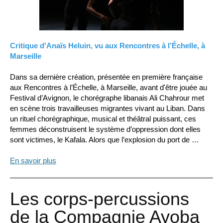
Critique d'Anaïs Heluin, vu aux Rencontres à l’Échelle, à
Marseille
Dans sa dernière création, présentée en première française
aux Rencontres à l’Échelle, à Marseille, avant d'être jouée au
Festival d’Avignon, le chorégraphe libanais Ali Chahrour met
en scène trois travailleuses migrantes vivant au Liban. Dans
un rituel chorégraphique, musical et théâtral puissant, ces
femmes déconstruisent le système d’oppression dont elles
sont victimes, le Kafala. Alors que l’explosion du port de …
En savoir plus
Les corps-percussions
de la Compagnie Ayoba