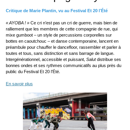
Critique de Marie Plantin, vu au Festival Et 20 l’Été
« AYOBA ! »
Ce cri n’est pas un cri de guerre, mais bien de
ralliement que les membres de cette compagnie de rue, qui
mixe gumboot – un style de percussions corporelles sur
bottes en caoutchouc – et danse contemporaine, lancent en
préambule pour chauffer le dancefloor, rassembler et parler à
toutes et tous, sans distinction et sans barrage de langue.
Intergénérationnel, accessible et puissant,
Salut
distribue ses
bonnes ondes et ses rythmes communicatifs au plus près du
public du Festival Et 20 l’Été.
En savoir plus