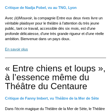
Critique de Nadja Pobel, vu au TNG, Lyon
Avec
(é)Mouvoir
, la compagnie Entre eux deux rives livre un
véritable plaidoyer pour le théâtre à l’attention du très jeune
public, tant ce travail, accessible dès six mois, est d’une
profonde délicatesse, d’une très grande rigueur et d’une réelle
ambition. Bienvenue dans un pays doux.
En savoir plus
« Entre chiens et loups »,
à l’essence même du
Théâtre du Centaure
Critique de Fanny Imbert, vu Théâtre de la Mer de Sète
Dans l’écrin magique du Théâtre de la Mer de Sète, le Théâtre