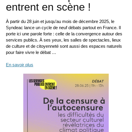
entrent en scène !
À partir du 28 juin et jusqu’au mois de décembre 2025, le
Syndeac lance un cycle de neuf débats partout en France. Il
porte ici une parole forte : celle de la convergence autour des
services publics. À ses yeux, les salles de spectacles, lieux
de culture et de citoyenneté sont aussi des espaces naturels
pour faire vivre le débat …
En savoir plus