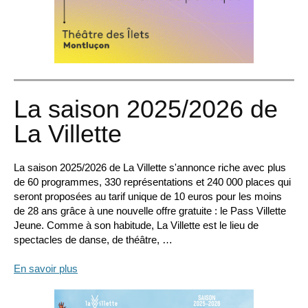
La saison 2025/2026 de
La Villette
La saison 2025/2026 de La Villette s'annonce riche avec plus
de 60 programmes, 330 représentations et 240 000 places qui
seront proposées au tarif unique de 10 euros pour les moins
de 28 ans grâce à une nouvelle offre gratuite : le Pass Villette
Jeune. Comme à son habitude, La Villette est le lieu de
spectacles de danse, de théâtre, …
En savoir plus