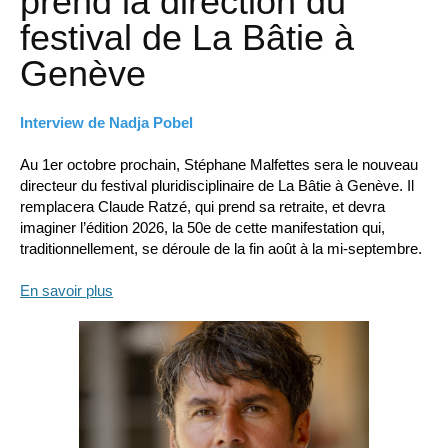
prend la direction du
festival de La Bâtie à
Genève
Interview de Nadja Pobel
Au 1er octobre prochain, Stéphane Malfettes sera le nouveau
directeur du festival pluridisciplinaire de La Bâtie à Genève. Il
remplacera Claude Ratzé, qui prend sa retraite, et devra
imaginer l’édition 2026, la 50e de cette manifestation qui,
traditionnellement, se déroule de la fin août à la mi-septembre.
En savoir plus