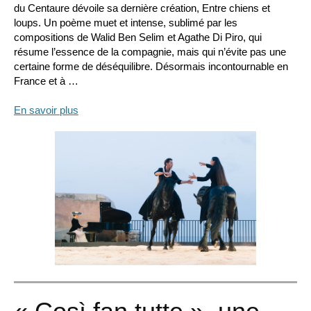
du Centaure dévoile sa dernière création, Entre chiens et
loups. Un poème muet et intense, sublimé par les
compositions de Walid Ben Selim et Agathe Di Piro, qui
résume l’essence de la compagnie, mais qui n’évite pas une
certaine forme de déséquilibre. Désormais incontournable en
France et à …
En savoir plus