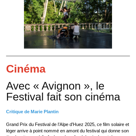
Cinéma
Avec « Avignon », le
Festival fait son cinéma
Critique de Marie Plantin
Grand Prix du Festival de l’Alpe d’Huez 2025, ce film solaire et
léger arrive à point nommé en amont du festival qui donne son