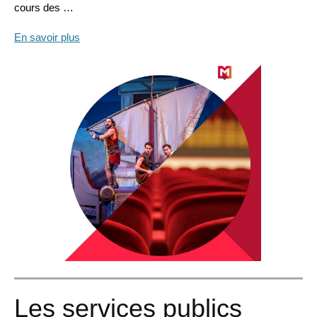
cours des …
En savoir plus
Les services publics