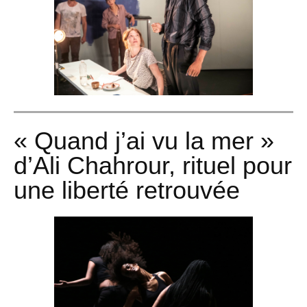
« Quand j’ai vu la mer »
d’Ali Chahrour, rituel pour
une liberté retrouvée