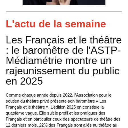
L'actu de la semaine
Les Français et le théâtre
: le baromêtre de l'ASTP-
Médiamétrie montre un
rajeunissement du public
en 2025
Comme chaque année depuis 2022, l’Association pour le
soutien du théâtre privé présente son baromètre « Les
Français et le théâtre ». L’édition 2025 en constitue la
quatrième vague. Elle suit le profil et les pratiques des
Français et en particulier ceux des spectateurs de théâtre des
12 derniers mois. 22% des Français sont allés au théâtre au