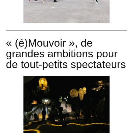
« (é)Mouvoir », de
grandes ambitions pour
de tout-petits spectateurs