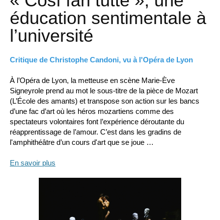
« Così fan tutte », une
éducation sentimentale à
l’université
Critique de Christophe Candoni, vu à l'Opéra de Lyon
À l’Opéra de Lyon, la metteuse en scène Marie-Ève
Signeyrole prend au mot le sous-titre de la pièce de Mozart
(L’École des amants) et transpose son action sur les bancs
d’une fac d’art où les héros mozartiens comme des
spectateurs volontaires font l’expérience déroutante du
réapprentissage de l’amour. C’est dans les gradins de
l'amphithéâtre d’un cours d'art que se joue …
En savoir plus