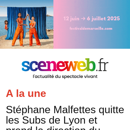
A la une
Stéphane Malfettes quitte
les Subs de Lyon et