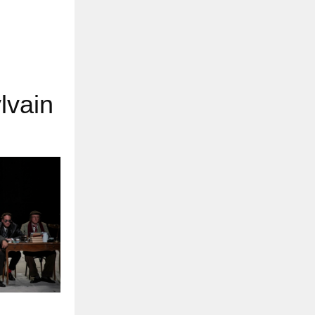
lvain