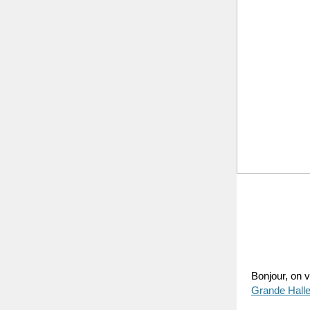
Bonjour, on v
Grande Halle 